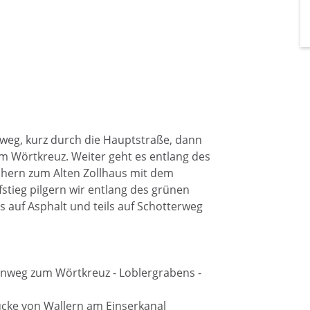
 weg, kurz durch die Hauptstraße, dann
Wörtkreuz. Weiter geht es entlang des
hern zum Alten Zollhaus mit dem
stieg pilgern wir entlang des grünen
s auf Asphalt und teils auf Schotterweg
rnweg zum Wörtkreuz - Loblergrabens -
ücke von Wallern am Einserkanal