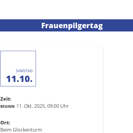
Frauenpilgertag
SAMSTAG
11.10.
Zeit:
11. Okt. 2025,
09:00 Uhr
BEGINN
Ort:
Beim Glockenturm