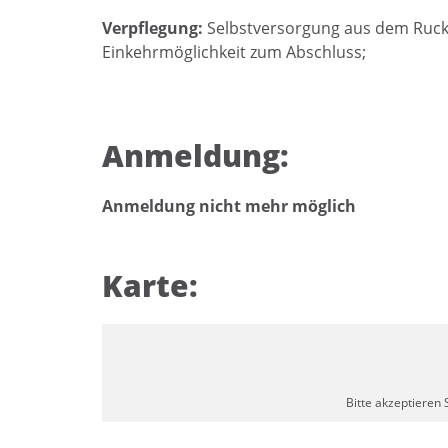
Verpflegung:
Selbstversorgung aus dem Ruck
Einkehrmöglichkeit zum Abschluss;
Anmeldung:
Anmeldung nicht mehr möglich
Karte:
Bitte akzeptieren 