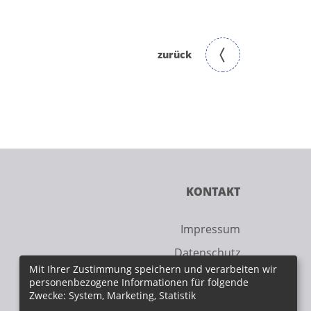
zurück
KONTAKT
Impressum
Datenschutz
Mit Ihrer Zustimmung speichern und verarbeiten wir
personenbezogene Informationen für folgende
Zwecke: System, Marketing, Statistik