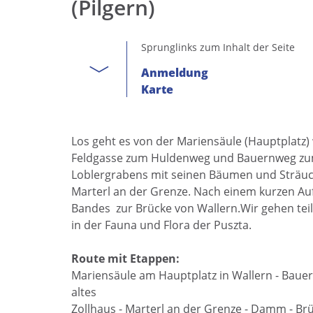
(Pilgern)
Sprunglinks zum Inhalt der Seite
Anmeldung
Karte
Los geht es von der Mariensäule (Hauptplatz)
Feldgasse zum Huldenweg und Bauernweg zum 
Loblergrabens mit seinen Bäumen und Sträuc
Marterl an der Grenze. Nach einem kurzen Auf
Bandes zur Brücke von Wallern.Wir gehen teil
in der Fauna und Flora der Puszta.
Route mit Etappen:
Mariensäule am Hauptplatz in Wallern - Baue
altes
Zollhaus - Marterl an der Grenze - Damm - Br