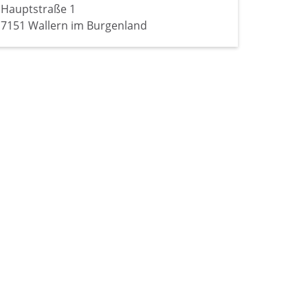
Hauptstraße 1
7151 Wallern im Burgenland